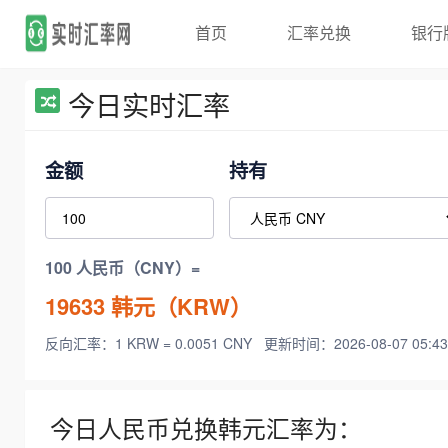
首页
汇率兑换
银行
今日实时汇率
金额
持有
100 人民币（CNY）=
19633
韩元（KRW）
反向汇率：1 KRW = 0.0051 CNY
更新时间：2026-08-07 05:43
今日人民币兑换韩元汇率为：