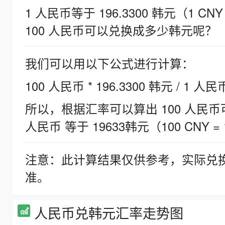
1 人民币等于 196.3300 韩元（1 CNY
100 人民币可以兑换成多少韩元呢？
我们可以用以下公式进行计算：
100 人民币 * 196.3300 韩元 / 1 人民
所以，根据汇率可以算出 100 人民币可兑
人民币 等于 19633韩元（100 CNY = 
注意：此计算结果仅供参考，实际兑
准。
人民币兑韩元汇率走势图