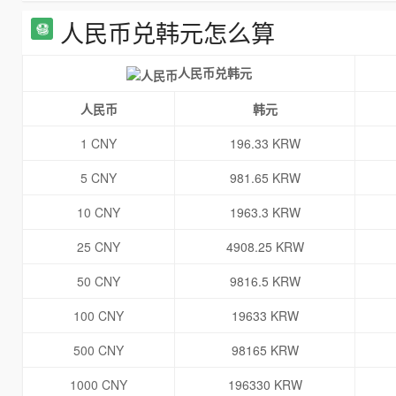
人民币兑韩元怎么算
人民币兑韩元
人民币
韩元
1 CNY
196.33 KRW
5 CNY
981.65 KRW
10 CNY
1963.3 KRW
25 CNY
4908.25 KRW
50 CNY
9816.5 KRW
100 CNY
19633 KRW
500 CNY
98165 KRW
1000 CNY
196330 KRW