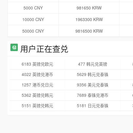
5000 CNY
981650 KRW
10000 CNY
1963300 KRW
50000 CNY
9816500 KRW
用户正在查兑
6183 英镑兑欧元
477 韩元兑英镑
4022 英镑兑港币
5629 韩元兑泰铢
1257 港币兑日元
9356 美元兑泰铢
5362 英镑兑韩元
7689 泰铢兑港币
5151 英镑兑韩元
5181 日元兑泰铢