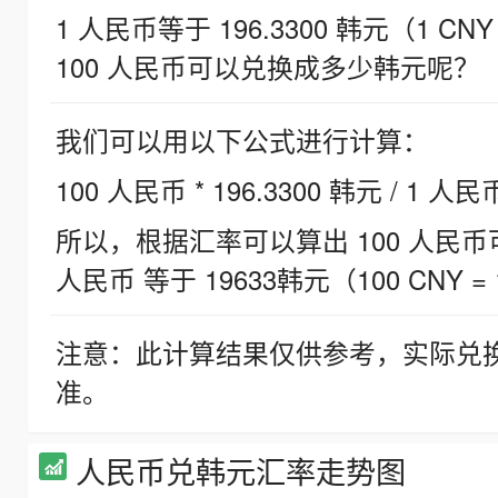
1 人民币等于 196.3300 韩元（1 CNY
100 人民币可以兑换成多少韩元呢？
我们可以用以下公式进行计算：
100 人民币 * 196.3300 韩元 / 1 人民
所以，根据汇率可以算出 100 人民币可兑
人民币 等于 19633韩元（100 CNY = 
注意：此计算结果仅供参考，实际兑
准。
人民币兑韩元汇率走势图