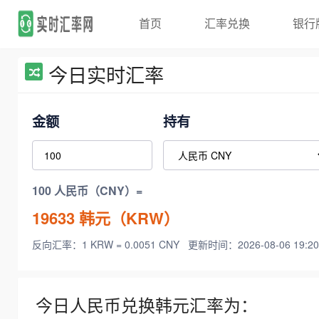
首页
汇率兑换
银行
今日实时汇率
金额
持有
100 人民币（CNY）=
19633
韩元（KRW）
反向汇率：1 KRW = 0.0051 CNY
更新时间：2026-08-06 19:20
今日人民币兑换韩元汇率为：