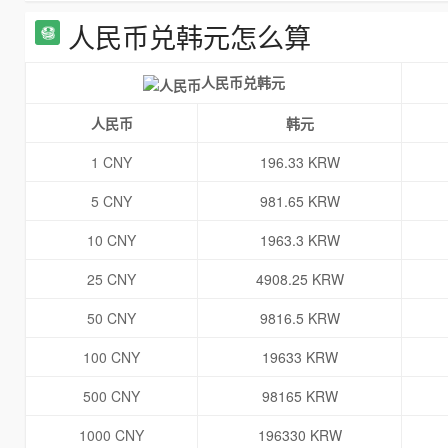
人民币兑韩元怎么算
人民币兑韩元
人民币
韩元
1 CNY
196.33 KRW
5 CNY
981.65 KRW
10 CNY
1963.3 KRW
25 CNY
4908.25 KRW
50 CNY
9816.5 KRW
100 CNY
19633 KRW
500 CNY
98165 KRW
1000 CNY
196330 KRW