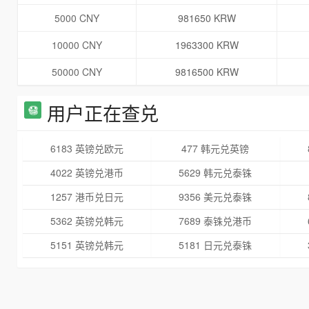
5000 CNY
981650 KRW
10000 CNY
1963300 KRW
50000 CNY
9816500 KRW
用户正在查兑
6183 英镑兑欧元
477 韩元兑英镑
4022 英镑兑港币
5629 韩元兑泰铢
1257 港币兑日元
9356 美元兑泰铢
5362 英镑兑韩元
7689 泰铢兑港币
5151 英镑兑韩元
5181 日元兑泰铢