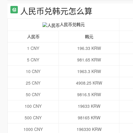
人民币兑韩元怎么算
人民币兑韩元
人民币
韩元
1 CNY
196.33 KRW
5 CNY
981.65 KRW
10 CNY
1963.3 KRW
25 CNY
4908.25 KRW
50 CNY
9816.5 KRW
100 CNY
19633 KRW
500 CNY
98165 KRW
1000 CNY
196330 KRW