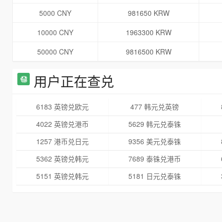
5000 CNY
981650 KRW
10000 CNY
1963300 KRW
50000 CNY
9816500 KRW
用户正在查兑
6183 英镑兑欧元
477 韩元兑英镑
4022 英镑兑港币
5629 韩元兑泰铢
1257 港币兑日元
9356 美元兑泰铢
5362 英镑兑韩元
7689 泰铢兑港币
5151 英镑兑韩元
5181 日元兑泰铢