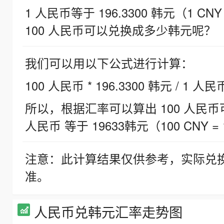
1 人民币等于 196.3300 韩元（1 CNY
100 人民币可以兑换成多少韩元呢？
我们可以用以下公式进行计算：
100 人民币 * 196.3300 韩元 / 1 人民
所以，根据汇率可以算出 100 人民币可兑
人民币 等于 19633韩元（100 CNY = 
注意：此计算结果仅供参考，实际兑
准。
人民币兑韩元汇率走势图