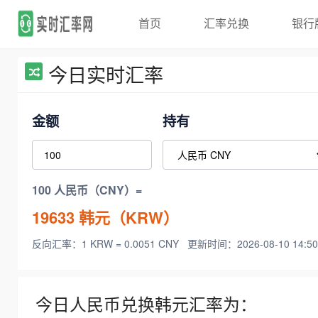
首页
汇率兑换
银行
今日实时汇率
金额
持有
100 人民币（CNY）=
19633
韩元（KRW）
反向汇率：1 KRW = 0.0051 CNY
更新时间：2026-08-10 14:50
今日人民币兑换韩元汇率为：