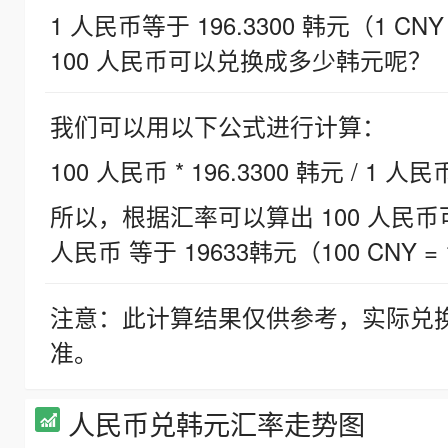
1 人民币等于 196.3300 韩元（1 CNY
100 人民币可以兑换成多少韩元呢？
我们可以用以下公式进行计算：
100 人民币 * 196.3300 韩元 / 1 人民
所以，根据汇率可以算出 100 人民币可兑
人民币 等于 19633韩元（100 CNY = 
注意：此计算结果仅供参考，实际兑
准。
人民币兑韩元汇率走势图