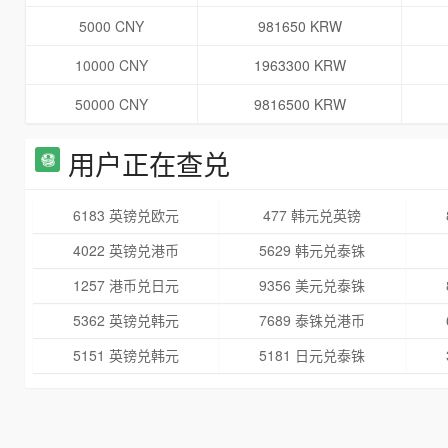
5000 CNY
981650 KRW
10000 CNY
1963300 KRW
50000 CNY
9816500 KRW
用户正在查兑
6183 英镑兑欧元
477 韩元兑英镑
4022 英镑兑港币
5629 韩元兑泰铢
1257 港币兑日元
9356 美元兑泰铢
5362 英镑兑韩元
7689 泰铢兑港币
5151 英镑兑韩元
5181 日元兑泰铢