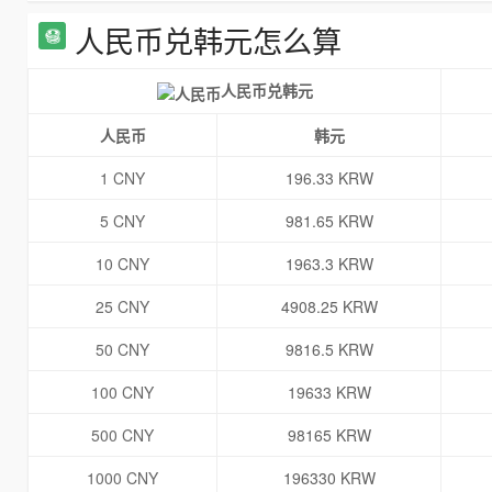
人民币兑韩元怎么算
人民币兑韩元
人民币
韩元
1 CNY
196.33 KRW
5 CNY
981.65 KRW
10 CNY
1963.3 KRW
25 CNY
4908.25 KRW
50 CNY
9816.5 KRW
100 CNY
19633 KRW
500 CNY
98165 KRW
1000 CNY
196330 KRW