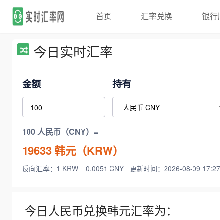
首页
汇率兑换
银行
今日实时汇率
金额
持有
100 人民币（CNY）=
19633
韩元（KRW）
反向汇率：1 KRW = 0.0051 CNY
更新时间：2026-08-09 17:27
今日人民币兑换韩元汇率为：