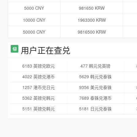
5000 CNY
981650 KRW
10000 CNY
1963300 KRW
50000 CNY
9816500 KRW
用户正在查兑
6183 英镑兑欧元
477 韩元兑英镑
4022 英镑兑港币
5629 韩元兑泰铢
1257 港币兑日元
9356 美元兑泰铢
5362 英镑兑韩元
7689 泰铢兑港币
5151 英镑兑韩元
5181 日元兑泰铢