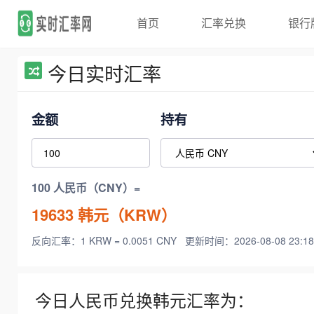
首页
汇率兑换
银行
今日实时汇率
金额
持有
100 人民币（CNY）=
19633
韩元（KRW）
反向汇率：1 KRW = 0.0051 CNY
更新时间：2026-08-08 23:18
今日人民币兑换韩元汇率为：