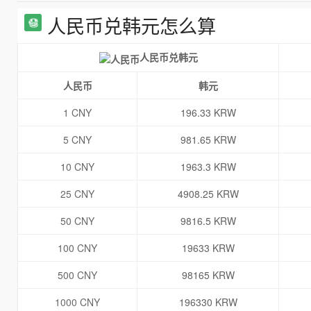
人民币兑韩元怎么算
人民币兑韩元
人民币
韩元
1 CNY
196.33 KRW
5 CNY
981.65 KRW
10 CNY
1963.3 KRW
25 CNY
4908.25 KRW
50 CNY
9816.5 KRW
100 CNY
19633 KRW
500 CNY
98165 KRW
1000 CNY
196330 KRW