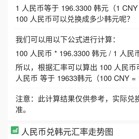
1 人民币等于 196.3300 韩元（1 CNY
100 人民币可以兑换成多少韩元呢？
我们可以用以下公式进行计算：
100 人民币 * 196.3300 韩元 / 1 人民
所以，根据汇率可以算出 100 人民币可兑
人民币 等于 19633韩元（100 CNY = 
注意：此计算结果仅供参考，实际兑
准。
人民币兑韩元汇率走势图