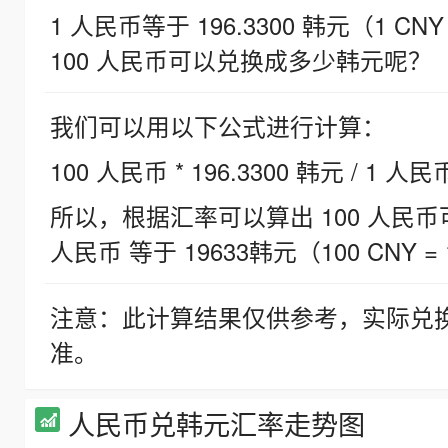
1 人民币等于 196.3300 韩元（1 CNY
100 人民币可以兑换成多少韩元呢？
我们可以用以下公式进行计算：
100 人民币 * 196.3300 韩元 / 1 人民
所以，根据汇率可以算出 100 人民币可兑
人民币 等于 19633韩元（100 CNY = 
注意：此计算结果仅供参考，实际兑
准。
人民币兑韩元汇率走势图