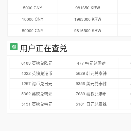
5000 CNY
981650 KRW
10000 CNY
1963300 KRW
50000 CNY
9816500 KRW
用户正在查兑
6183 英镑兑欧元
477 韩元兑英镑
4022 英镑兑港币
5629 韩元兑泰铢
1257 港币兑日元
9356 美元兑泰铢
5362 英镑兑韩元
7689 泰铢兑港币
5151 英镑兑韩元
5181 日元兑泰铢