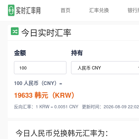
首页
汇率兑换
银行
今日实时汇率
金额
持有
100 人民币（CNY）=
19633
韩元（KRW）
反向汇率：1 KRW = 0.0051 CNY
更新时间：2026-08-09 22:02
今日人民币兑换韩元汇率为：