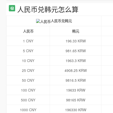
人民币兑韩元怎么算
人民币兑韩元
人民币
韩元
1 CNY
196.33 KRW
5 CNY
981.65 KRW
10 CNY
1963.3 KRW
25 CNY
4908.25 KRW
50 CNY
9816.5 KRW
100 CNY
19633 KRW
500 CNY
98165 KRW
1000 CNY
196330 KRW