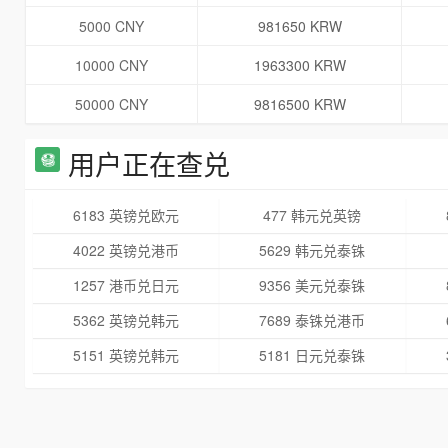
5000 CNY
981650 KRW
10000 CNY
1963300 KRW
50000 CNY
9816500 KRW
用户正在查兑
6183 英镑兑欧元
477 韩元兑英镑
4022 英镑兑港币
5629 韩元兑泰铢
1257 港币兑日元
9356 美元兑泰铢
5362 英镑兑韩元
7689 泰铢兑港币
5151 英镑兑韩元
5181 日元兑泰铢