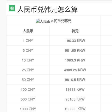
人民币兑韩元怎么算
人民币兑韩元
人民币
韩元
1 CNY
196.33 KRW
5 CNY
981.65 KRW
10 CNY
1963.3 KRW
25 CNY
4908.25 KRW
50 CNY
9816.5 KRW
100 CNY
19633 KRW
500 CNY
98165 KRW
1000 CNY
196330 KRW