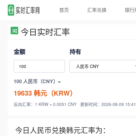
首页
汇率兑换
银行
今日实时汇率
金额
持有
100 人民币（CNY）=
19633
韩元（KRW）
反向汇率：1 KRW = 0.0051 CNY
更新时间：2026-08-09 15:41
今日人民币兑换韩元汇率为：