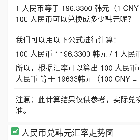
1 人民币等于 196.3300 韩元（1 CNY
100 人民币可以兑换成多少韩元呢？
我们可以用以下公式进行计算：
100 人民币 * 196.3300 韩元 / 1 人民
所以，根据汇率可以算出 100 人民币可兑
人民币 等于 19633韩元（100 CNY = 
注意：此计算结果仅供参考，实际兑
准。
人民币兑韩元汇率走势图