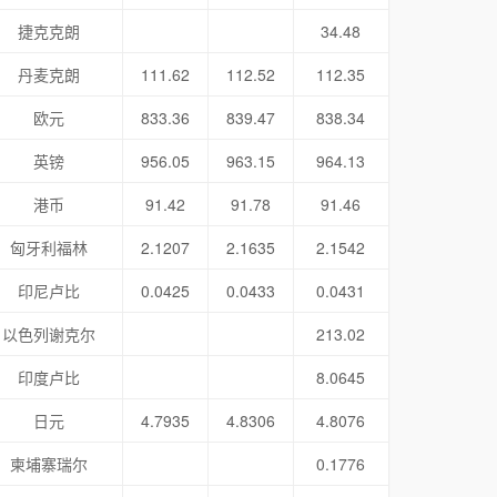
捷克克朗
34.48
丹麦克朗
111.62
112.52
112.35
欧元
833.36
839.47
838.34
英镑
956.05
963.15
964.13
港币
91.42
91.78
91.46
匈牙利福林
2.1207
2.1635
2.1542
印尼卢比
0.0425
0.0433
0.0431
以色列谢克尔
213.02
印度卢比
8.0645
日元
4.7935
4.8306
4.8076
柬埔寨瑞尔
0.1776