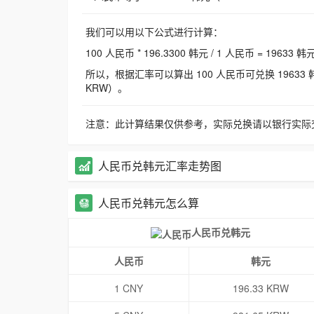
我们可以用以下公式进行计算：
100 人民币 * 196.3300 韩元 / 1 人民币 = 19633 韩
所以，根据汇率可以算出 100 人民币可兑换 19633 韩元，
KRW）。
注意：此计算结果仅供参考，实际兑换请以银行实际
人民币兑韩元汇率走势图
人民币兑韩元怎么算
人民币兑韩元
人民币
韩元
1 CNY
196.33 KRW