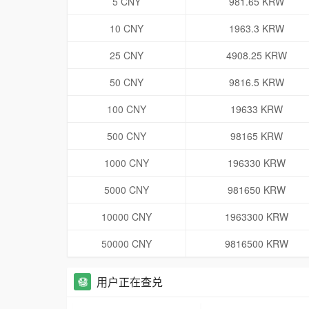
5 CNY
981.65 KRW
10 CNY
1963.3 KRW
25 CNY
4908.25 KRW
50 CNY
9816.5 KRW
100 CNY
19633 KRW
500 CNY
98165 KRW
1000 CNY
196330 KRW
5000 CNY
981650 KRW
10000 CNY
1963300 KRW
50000 CNY
9816500 KRW
用户正在查兑