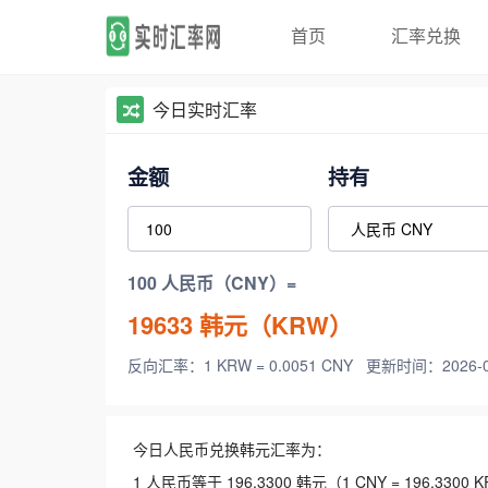
首页
汇率兑换
今日实时汇率
金额
持有
100 人民币（CNY）=
19633
韩元（KRW）
反向汇率：1 KRW = 0.0051 CNY
更新时间：2026-08-
今日人民币兑换韩元汇率为：
1 人民币等于 196.3300 韩元（1 CNY = 196.