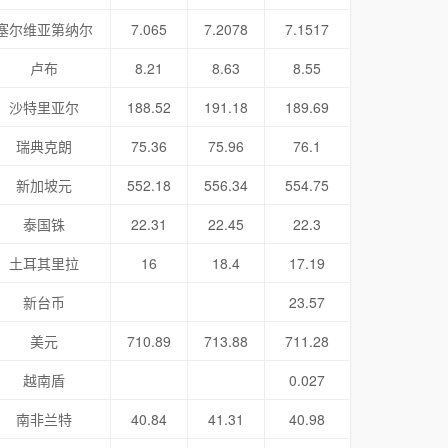
塞尔维亚第纳尔
7.065
7.2078
7.1517
卢布
8.21
8.63
8.55
沙特里亚尔
188.52
191.18
189.69
瑞典克朗
75.36
75.96
76.1
新加坡元
552.18
556.34
554.75
泰国铢
22.31
22.45
22.3
土耳其里拉
16
18.4
17.19
新台币
23.57
美元
710.89
713.88
711.28
越南盾
0.027
南非兰特
40.84
41.31
40.98