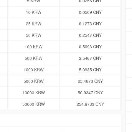
5 KRW
0.0255 CNY
10 KRW
0.0509 CNY
25 KRW
0.1273 CNY
50 KRW
0.2547 CNY
100 KRW
0.5093 CNY
500 KRW
2.5467 CNY
1000 KRW
5.0935 CNY
5000 KRW
25.4673 CNY
10000 KRW
50.9347 CNY
50000 KRW
254.6733 CNY