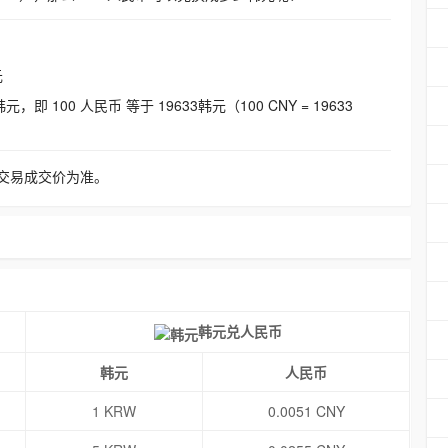
元
即 100 人民币 等于 19633韩元（100 CNY = 19633
交易成交价为准。
韩元兑人民币
韩元
人民币
1 KRW
0.0051 CNY